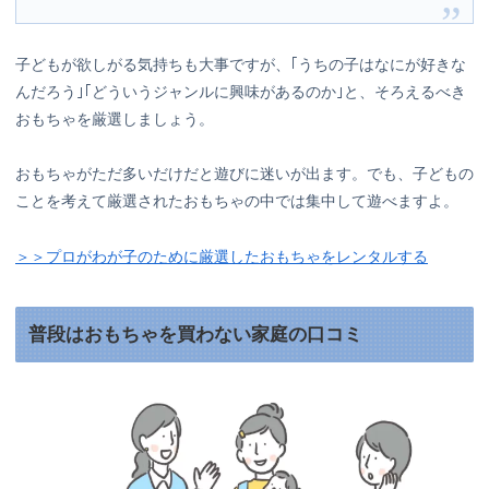
子どもが欲しがる気持ちも大事ですが、｢うちの子はなにが好きな
んだろう｣｢どういうジャンルに興味があるのか｣と、そろえるべき
おもちゃを厳選しましょう。
おもちゃがただ多いだけだと遊びに迷いが出ます。でも、子どもの
ことを考えて厳選されたおもちゃの中では集中して遊べますよ。
＞＞プロがわが子のために厳選したおもちゃをレンタルする
普段はおもちゃを買わない家庭の口コミ