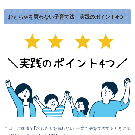
おもちゃを買わない子育て法！実践のポイント4つ
では、ご家庭で｢おもちゃを買わない｣子育て法を実践するときに気