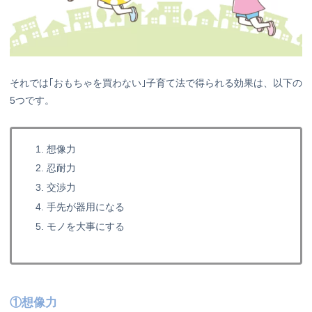
それでは｢おもちゃを買わない｣子育て法で得られる効果は、以下の
5つです。
想像力
忍耐力
交渉力
手先が器用になる
モノを大事にする
①想像力