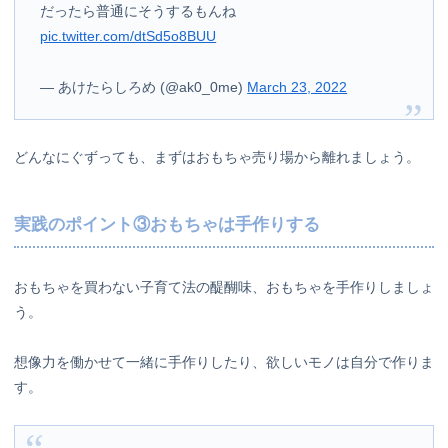
だったら普通にそうするもんね
pic.twitter.com/dtSd5o8BUU
— あけたらしろめ (@ak0_0me)
March 23, 2022
どんなにぐずっても、まずはおもちゃ売り場から離れましょう。
実践のポイント③おもちゃは手作りする
おもちゃを買わない子育て法の醍醐味、おもちゃを手作りしましょ
う。
想像力を働かせて一緒に手作りしたり、欲しいモノは自分で作りま
す。