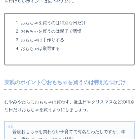
を付けたいポイントは以下4つです。
おもちゃを買うのは特別な日だけ
おもちゃを買うのは親子で我慢
おもちゃは手作りする
おもちゃは厳選する
実践のポイント①おもちゃを買うのは特別な日だけ
むやみやたらにおもちゃは買わず、誕生日やクリスマスなどの特別
な日だけおもちゃを買うようにしましょう。
普段おもちゃを買わない子育てで有名なわたしですが、年