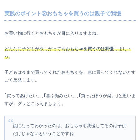
実践のポイント②おもちゃを買うのは親子で我慢
お買い物に行くとおもちゃが目に入りますよね。
どんなに子どもが欲しがっても
おもちゃを
買うのは我慢
しましょ
う
。
子どもは今まで買ってくれたおもちゃを、急に買ってくれないとす
ごく反発します。
｢買ってあげたい。｣｢喜ぶ顔みたい。｣｢買ったほうが楽。｣と思いま
すが、グッとこらえましょう。
親になってわかったのは、おもちゃを我慢してるのは子供
だけじゃないということですね