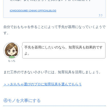
ICHIGODOUMEI CHIAKI OFFICIALBLOG
自分でおもちゃを作ることによって手先が器用になっていくようで
す。
手先を器用にしたいのなら、知育玩具も効果的です
よ。
もっち
まだ工作のできない小さい子には、知育玩具を活用しましょう。
＞＞おもちゃ選びのプロに知育玩具を選んでもらう
④モノを大事にする