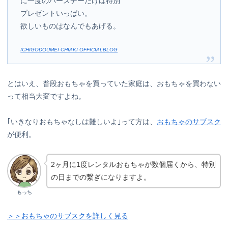
に一度のバースデーだけは特別
プレゼントいっぱい。
欲しいものはなんでもあげる。
ICHIGODOUMEI CHIAKI OFFICIALBLOG
とはいえ、普段おもちゃを買っていた家庭は、おもちゃを買わない
って相当大変ですよね。
｢いきなりおもちゃなしは難しいよ｣って方は、
おもちゃのサブスク
が便利。
2ヶ月に1度レンタルおもちゃが数個届くから、特別
の日までの繋ぎになりますよ。
もっち
＞＞おもちゃのサブスクを詳しく見る