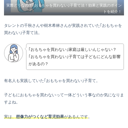
実際どうなの？｢おもちゃを買わない｣子育て法！効果と実践のポイン
トを紹介！
タレントの千秋さんや樹木希林さんが実践されていた｢おもちゃを
買わない｣子育て法。
｢おもちゃを買わない｣家庭は厳しいんじゃない？
｢おもちゃを買わない｣子育ては子どもにどんな影響
があるの？
有名人も実践していた｢おもちゃを買わない｣子育て。
子どもにおもちゃを買わないって一体どういう事なのか気になりま
すよね。
実は、
想像力がつくなど育児効果
があるんです
。