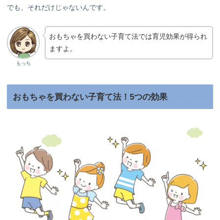
でも、それだけじゃないんです。
おもちゃを買わない子育て法では育児効果が得られ
ますよ。
もっち
おもちゃを買わない子育て法！5つの効果