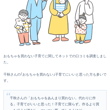
おもちゃを買わない子育てに関してネットでの口コミを調査しまし
た。
千秋さんの｢おもちゃを買わない｣子育てにいいと思った方も多いで
す。
千秋さんの「おもちゃをあんまり買わない。代わりに作
る」子育てがいいと思った！子育てに限らず。作るより買