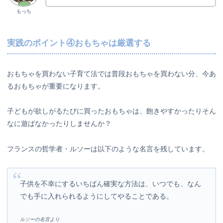
もっち
実践のポイント④おもちゃは厳選する
おもちゃを買わない子育て法では普段おもちゃを買わない分、今あ
るおもちゃが重要になります。
子どもが欲しがるたびに買ったおもちゃは、飽きやすかったりそん
なに遊ばなかったりしませんか？
フランスの哲学者・ルソーは以下のような名言を残しています。
子供を不幸にするいちばん確実な方法は、いつでも、なん
でも手に入れられるようにしてやることである。
ルソーの名言より