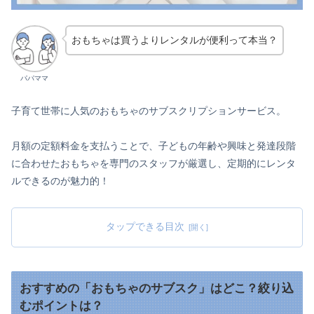
おもちゃは買うよりレンタルが便利って本当？
パパママ
子育て世帯に人気のおもちゃのサブスクリプションサービス。
月額の定額料金を支払うことで、子どもの年齢や興味と発達段階
に合わせたおもちゃを専門のスタッフが厳選し、定期的にレンタ
ルできるのが魅力的！
タップできる目次
おすすめの「おもちゃのサブスク」はどこ？絞り込
むポイントは？