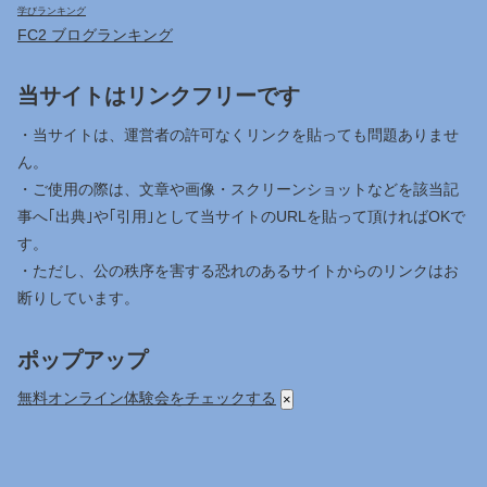
学びランキング
FC2 ブログランキング
当サイトはリンクフリーです
・当サイトは、運営者の許可なくリンクを貼っても問題ありませ
ん。
・ご使用の際は、文章や画像・スクリーンショットなどを該当記
事へ｢出典｣や｢引用｣として当サイトのURLを貼って頂ければOKで
す。
・ただし、公の秩序を害する恐れのあるサイトからのリンクはお
断りしています。
ポップアップ
無料オンライン体験会をチェックする
×