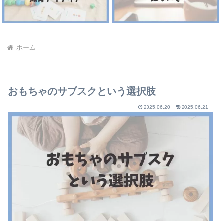
ホーム
おもちゃのサブスクという選択肢
2025.06.20
2025.06.21