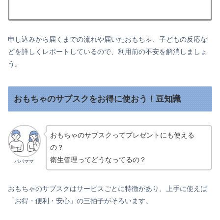
申し込みから届くまでの流れや届いたおもちゃ、子どもの反応な
どを詳しくレポートしているので、利用前の不安を解消しましょ
う。
おもちゃのサブスクをお得に使おう！豆知識
おもちゃのサブスクってプレゼントにも使える
の？
衛生管理ってどうなってるの？
パパママ
おもちゃのサブスクはサービスごとに特徴があり、上手に使えば
「お得・便利・安心」の三拍子がそろいます。