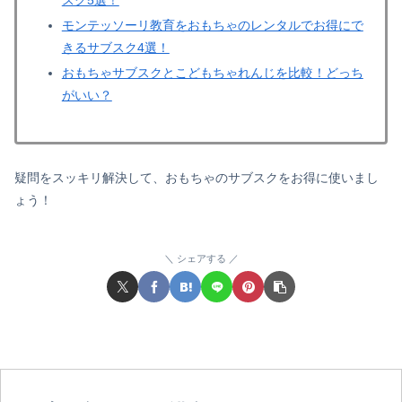
スク5選！
モンテッソーリ教育をおもちゃのレンタルでお得にで
きるサブスク4選！
おもちゃサブスクとこどもちゃれんじを比較！どっち
がいい？
疑問をスッキリ解決して、おもちゃのサブスクをお得に使いまし
ょう！
シェアする