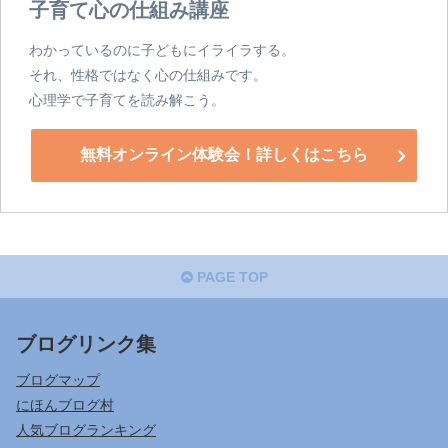
子育て心の仕組み講座
わかっているのに子どもにイライラする。
それ、性格ではなく心の仕組みです。
心理学で子育てを読み解こう。
無料オンライン体験会！詳しくはこちら
PAGE TOP
ブログリンク集
ブログマップ
にほんブログ村
人気ブログランキング