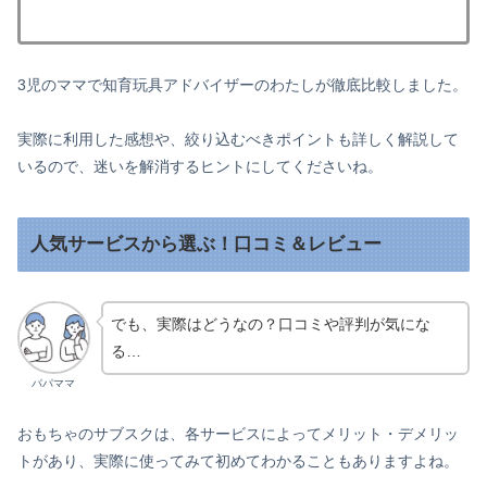
3児のママで知育玩具アドバイザーのわたしが徹底比較しました。
実際に利用した感想や、絞り込むべきポイントも詳しく解説して
いるので、迷いを解消するヒントにしてくださいね。
人気サービスから選ぶ！口コミ＆レビュー
でも、実際はどうなの？口コミや評判が気にな
る…
パパママ
おもちゃのサブスクは、各サービスによってメリット・デメリッ
トがあり、実際に使ってみて初めてわかることもありますよね。