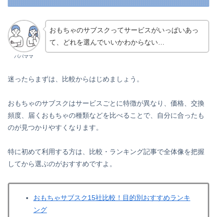
おもちゃのサブスクってサービスがいっぱいあっ
て、どれを選んでいいかわからない…
パパママ
迷ったらまずは、比較からはじめましょう。
おもちゃのサブスクはサービスごとに特徴が異なり、価格、交換
頻度、届くおもちゃの種類などを比べることで、自分に合ったも
のが見つかりやすくなります。
特に初めて利用する方は、比較・ランキング記事で全体像を把握
してから選ぶのがおすすめですよ。
おもちゃサブスク15社比較！目的別おすすめランキ
ング