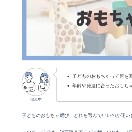
子どものおもちゃって何を
年齢や発達に合ったおもち
悩み中
子どものおもちゃ選び、どれを選んでいいのか迷い