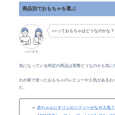
商品別でおもちゃを選ぶ
○○っておもちゃはどうなのかな？
パパママ
気になっている特定の商品は実際どうなのかも気に
わが家で使ったおもちゃのレビューや人気があるお
た。
赤ちゃんにキリンのソフィーがなぜ人気