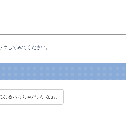
選
ックしてみてください。
になるおもちゃがいいなぁ。