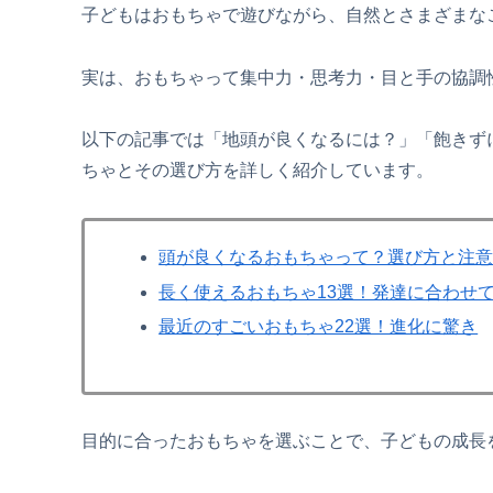
子どもはおもちゃで遊びながら、自然とさまざまな
実は、おもちゃって集中力・思考力・目と手の協調
以下の記事では「地頭が良くなるには？」「飽きず
ちゃとその選び方を詳しく紹介しています。
頭が良くなるおもちゃって？選び方と注
長く使えるおもちゃ13選！発達に合わせ
最近のすごいおもちゃ22選！進化に驚き
目的に合ったおもちゃを選ぶことで、子どもの成長