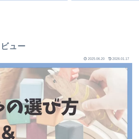
レビュー
2025.06.20
2026.01.17