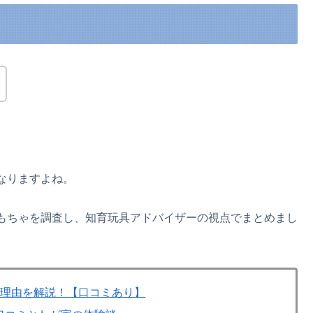
なりますよね。
もちゃを調査し、知育玩具アドバイザーの視点でまとめまし
？理由を解説！【口コミあり】