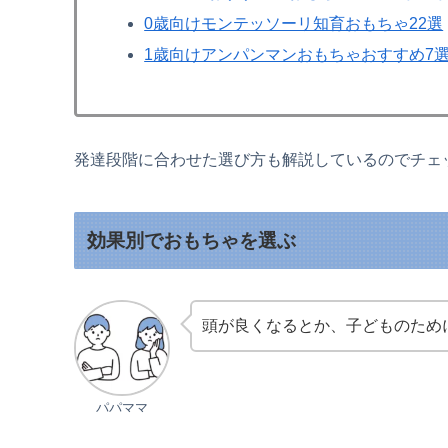
0歳向けモンテッソーリ知育おもちゃ22選
1歳向けアンパンマンおもちゃおすすめ7
発達段階に合わせた選び方も解説しているのでチェ
効果別でおもちゃを選ぶ
頭が良くなるとか、子どものため
パパママ