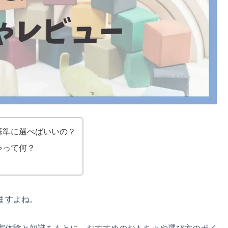
基準に選べばいいの？
ゃって何？
ますよね。