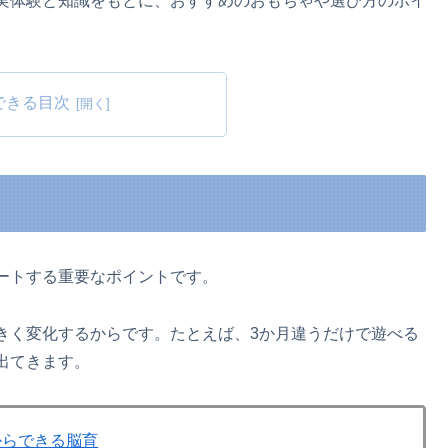
実体験と知識をもとに、おすすめのおもちゃや選び方のポイ
できる目次
ートする重要なポイントです。
きく変化するからです。たとえば、3か月違うだけで遊べる
出てきます。
からできる脳育