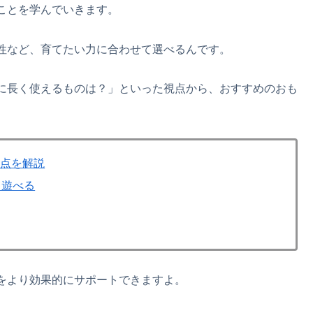
ことを学んでいきます。
性など、育てたい力に合わせて選べるんです。
に長く使えるものは？」といった視点から、おすすめのおも
意点を解説
て遊べる
をより効果的にサポートできますよ。